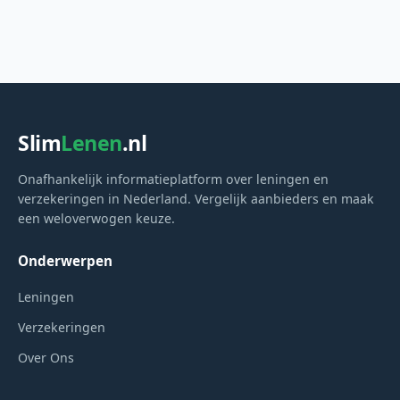
Slim
Lenen
.nl
Onafhankelijk informatieplatform over leningen en
verzekeringen in Nederland. Vergelijk aanbieders en maak
een weloverwogen keuze.
Onderwerpen
Leningen
Verzekeringen
Over Ons