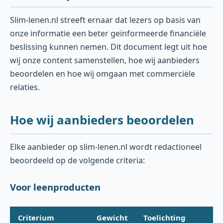
Slim-lenen.nl streeft ernaar dat lezers op basis van
onze informatie een beter geïnformeerde financiële
beslissing kunnen nemen. Dit document legt uit hoe
wij onze content samenstellen, hoe wij aanbieders
beoordelen en hoe wij omgaan met commerciële
relaties.
Hoe wij aanbieders beoordelen
Elke aanbieder op slim-lenen.nl wordt redactioneel
beoordeeld op de volgende criteria:
Voor leenproducten
Criterium
Gewicht
Toelichting