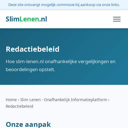
Deze site ontvangt mogelijk commissie bij aankoop via onze links.
Slim
Lenen
.nl
Redactiebeleid
Hoe slim-lenen.nl onafhankelijke vergelijkingen en
beoordelingen opstelt.
Home
Slim Lenen - Onafhankelijk Informatieplatform
Redactiebeleid
Onze aanpak