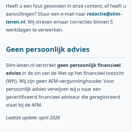
Heeft u een fout gevonden in onze content, of heeft u
aanvullingen? Stuur een e-mail naar
redactie@slim-
lenen.nl
. Wij streven ernaar correcties binnen 5
werkdagen te verwerken.
Geen persoonlijk advies
Slim-lenen.nl verstrekt
geen persoonlijk financieel
advies
in de zin van de Wet op het financieel toezicht
(Wft). Wij zijn geen AFM-vergunninghouder. Voor
persoonlijk advies verwijzen wij u naar een
gecertificeerd financieel adviseur die geregistreerd
staat bij de AFM.
Laatste update: april 2026