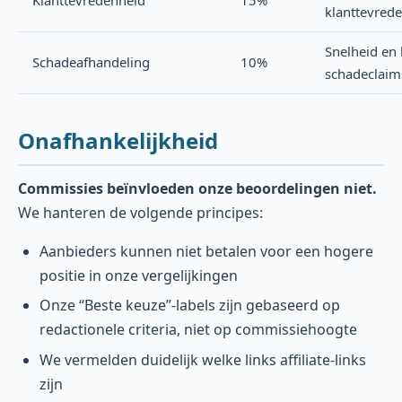
klanttevrede
Snelheid en k
Schadeafhandeling
10%
schadeclaim
Onafhankelijkheid
Commissies beïnvloeden onze beoordelingen niet.
We hanteren de volgende principes:
Aanbieders kunnen niet betalen voor een hogere
positie in onze vergelijkingen
Onze “Beste keuze”-labels zijn gebaseerd op
redactionele criteria, niet op commissiehoogte
We vermelden duidelijk welke links affiliate-links
zijn