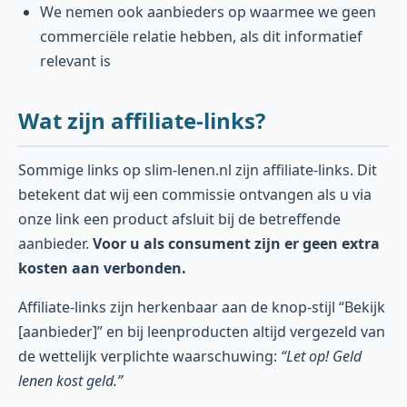
We nemen ook aanbieders op waarmee we geen
commerciële relatie hebben, als dit informatief
relevant is
Wat zijn affiliate-links?
Sommige links op slim-lenen.nl zijn affiliate-links. Dit
betekent dat wij een commissie ontvangen als u via
onze link een product afsluit bij de betreffende
aanbieder.
Voor u als consument zijn er geen extra
kosten aan verbonden.
Affiliate-links zijn herkenbaar aan de knop-stijl “Bekijk
[aanbieder]” en bij leenproducten altijd vergezeld van
de wettelijk verplichte waarschuwing:
“Let op! Geld
lenen kost geld.”