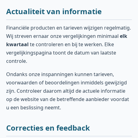
Actualiteit van informatie
Financiële producten en tarieven wijzigen regelmatig.
Wij streven ernaar onze vergelijkingen minimaal
elk
kwartaal
te controleren en bij te werken. Elke
vergelijkingspagina toont de datum van laatste
controle.
Ondanks onze inspanningen kunnen tarieven,
voorwaarden of beoordelingen inmiddels gewijzigd
zijn. Controleer daarom altijd de actuele informatie
op de website van de betreffende aanbieder voordat
u een beslissing neemt.
Correcties en feedback