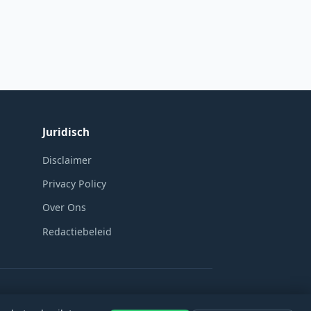
Juridisch
Disclaimer
Privacy Policy
Over Ons
Redactiebeleid