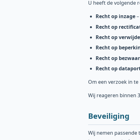
U heeft de volgende r
Recht op inzage
–
Recht op rectifica
Recht op verwijde
Recht op beperki
Recht op bezwaar
Recht op dataport
Om een verzoek in te 
Wij reageren binnen 
Beveiliging
Wij nemen passende 