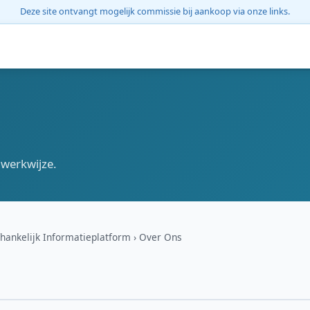
Deze site ontvangt mogelijk commissie bij aankoop via onze links.
 werkwijze.
hankelijk Informatieplatform
Over Ons