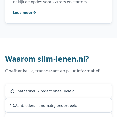
Bekijk de opties voor ZZP'ers en starters.
Lees meer
Waarom slim-lenen.nl?
Onafhankelijk, transparant en puur informatief
⚖️
Onafhankelijk redactioneel beleid
🔍
Aanbieders handmatig beoordeeld