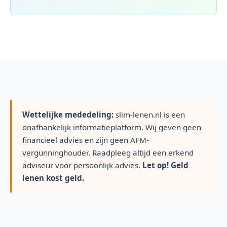
Wettelijke mededeling:
slim-lenen.nl is een
onafhankelijk informatieplatform. Wij geven geen
financieel advies en zijn geen AFM-
vergunninghouder. Raadpleeg altijd een erkend
adviseur voor persoonlijk advies.
Let op! Geld
lenen kost geld.