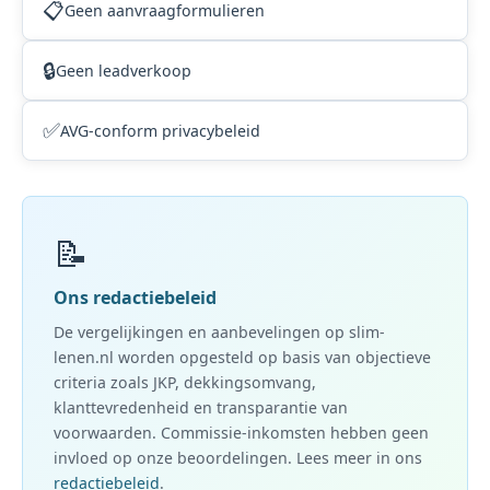
📋
Geen aanvraagformulieren
🔒
Geen leadverkoop
✅
AVG-conform privacybeleid
📝
Ons redactiebeleid
De vergelijkingen en aanbevelingen op slim-
lenen.nl worden opgesteld op basis van objectieve
criteria zoals JKP, dekkingsomvang,
klanttevredenheid en transparantie van
voorwaarden. Commissie-inkomsten hebben geen
invloed op onze beoordelingen. Lees meer in ons
redactiebeleid
.