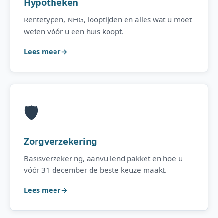
Hypotheken
Rentetypen, NHG, looptijden en alles wat u moet
weten vóór u een huis koopt.
Lees meer
🛡️
Zorgverzekering
Basisverzekering, aanvullend pakket en hoe u
vóór 31 december de beste keuze maakt.
Lees meer