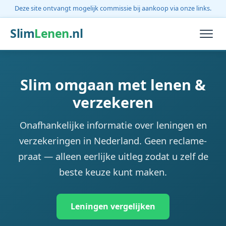
Deze site ontvangt mogelijk commissie bij aankoop via onze links.
Slim
Lenen
.nl
Slim omgaan met lenen &
verzekeren
Onafhankelijke informatie over leningen en
verzekeringen in Nederland. Geen reclame-
praat — alleen eerlijke uitleg zodat u zelf de
beste keuze kunt maken.
Leningen vergelijken