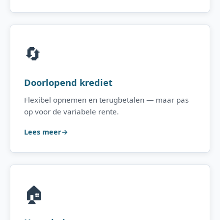
🔄
Doorlopend krediet
Flexibel opnemen en terugbetalen — maar pas
op voor de variabele rente.
Lees meer
🏠