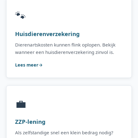
🐾
Huisdierenverzekering
Dierenartskosten kunnen flink oplopen. Bekijk
wanneer een huisdierenverzekering zinvol is.
Lees meer
💼
ZZP-lening
Als zelfstandige snel een klein bedrag nodig?