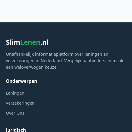
Slim
Lenen
.nl
Onafhankelijk informatieplatform over leningen en
verzekeringen in Nederland. Vergelijk aanbieders en maak
een weloverwogen keuze.
Onderwerpen
Leningen
Verzekeringen
Over Ons
Juridisch