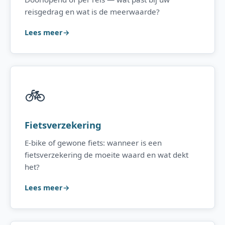
reisgedrag en wat is de meerwaarde?
Lees meer
🚲
Fietsverzekering
E-bike of gewone fiets: wanneer is een
fietsverzekering de moeite waard en wat dekt
het?
Lees meer