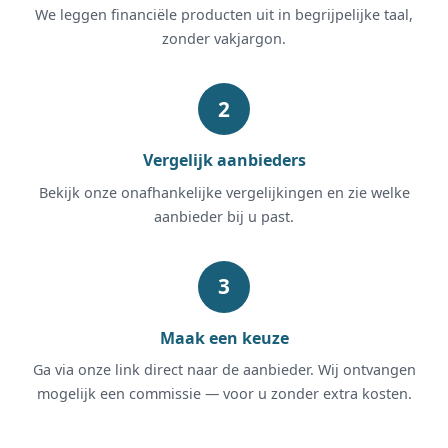
We leggen financiële producten uit in begrijpelijke taal,
zonder vakjargon.
Vergelijk aanbieders
Bekijk onze onafhankelijke vergelijkingen en zie welke
aanbieder bij u past.
Maak een keuze
Ga via onze link direct naar de aanbieder. Wij ontvangen
mogelijk een commissie — voor u zonder extra kosten.