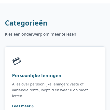
Categorieën
Kies een onderwerp om meer te lezen
💳
Persoonlijke leningen
Alles over persoonlijke leningen: vaste of
variabele rente, looptijd en waar u op moet
letten.
Lees meer